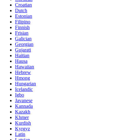
Croatian
Dutch
Estonian
Filipino
Finnish
Frisian
Galician
Georgian
Gujarati
Haitian
Hausa
Hawaiian
Hebrew
Hmong
Hungarian
Icelandic
Igbo
Javanese
Kannada
Kazakh
Khmer
Kurdish
Kyrgyz
Latin
Latvian