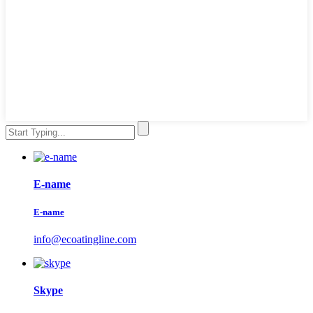
E-name
E-name
info@ecoatingline.com
Skype